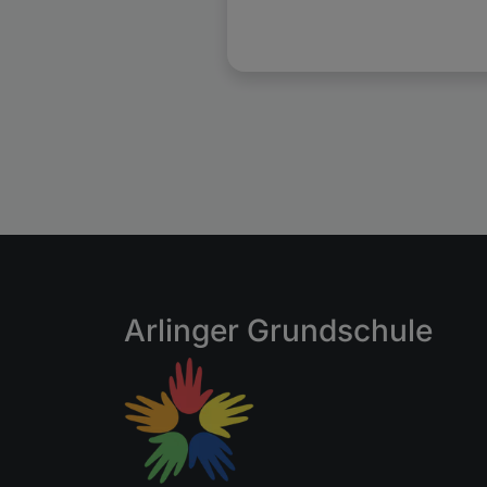
Arlinger Grundschule