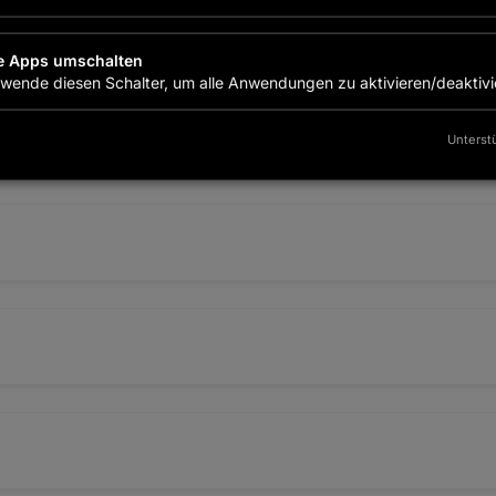
le Apps umschalten
wende diesen Schalter, um alle Anwendungen zu aktivieren/deaktivi
Unterstü