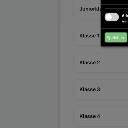
Juniorklasse
Al
Ver
Klasse 1
Speichern
Klasse 2
Klasse 3
Klasse 4