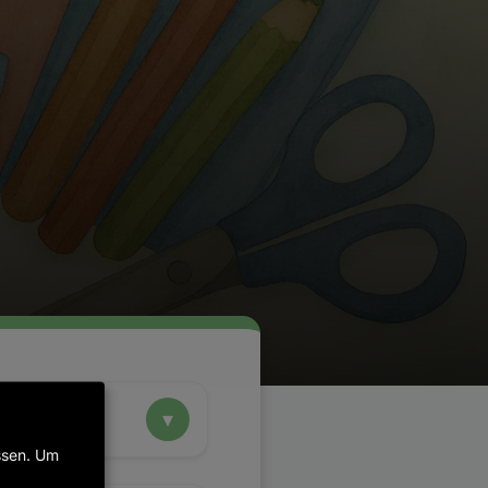
ssen. Um