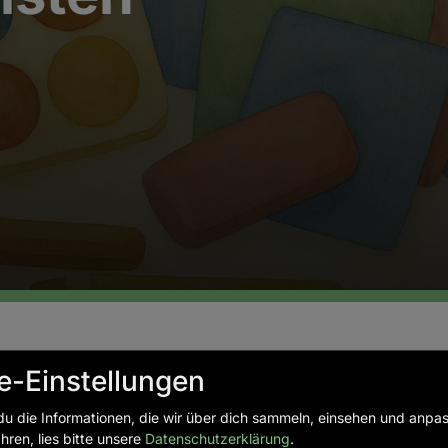
e-Einstellungen
du die Informationen, die wir über dich sammeln, einsehen und anpa
hren, lies bitte unsere
Datenschutzerklärung
.