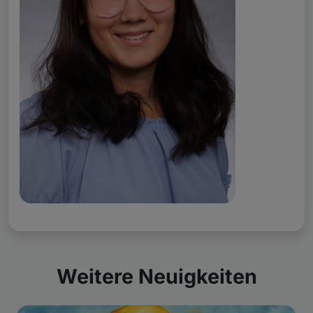
Weitere Neuigkeiten