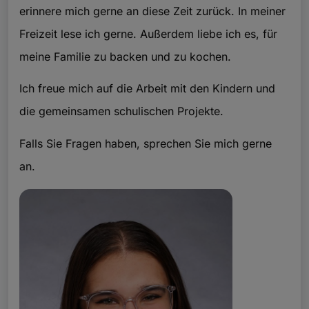
erinnere mich gerne an diese Zeit zurück. In meiner
Freizeit lese ich gerne. Außerdem liebe ich es, für
meine Familie zu backen und zu kochen.
Ich freue mich auf die Arbeit mit den Kindern und
die gemeinsamen schulischen Projekte.
Falls Sie Fragen haben, sprechen Sie mich gerne
an.