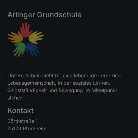
Arlinger Grundschule
Unsere Schule steht für eine lebendige Lern- und
Lebensgemeinschaft, in der soziales Lernen,
Selbstständigkeit und Bewegung im Mittelpunkt
stehen.
Kontakt
Börthstraße 1
75179 Pforzheim