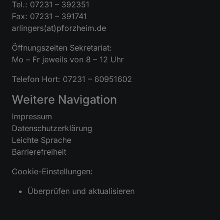
Tel.: 07231 – 392351
Fax: 07231 – 391741
arlingers(at)pforzheim.de
Öffnungszeiten Sekretariat:
Mo – Fr jeweils von 8 – 12 Uhr
Telefon Hort: 07231 – 60951602
Weitere Navigation
Impressum
Datenschutzerklärung
Leichte Sprache
Barrierefreiheit
Cookie-Einstellungen:
Überprüfen und aktualisieren