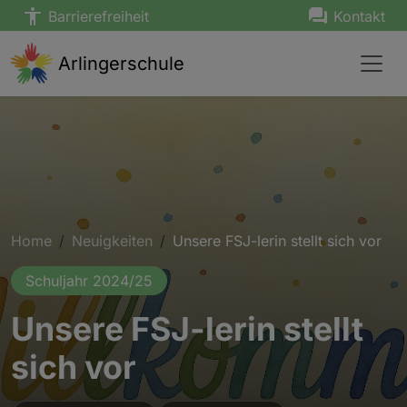
Barrierefreiheit
Kontakt
Arlingerschule
Home
Neuigkeiten
Unsere FSJ-lerin stellt sich vor
Schuljahr 2024/25
Unsere FSJ-lerin stellt
sich vor