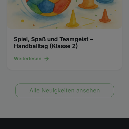
Spiel, Spaß und Teamgeist –
Handballtag (Klasse 2)
→
Weiterlesen
Alle Neuigkeiten ansehen