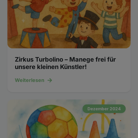
Zirkus Turbolino – Manege frei für
unsere kleinen Künstler!
→
Weiterlesen
Dezember 2024