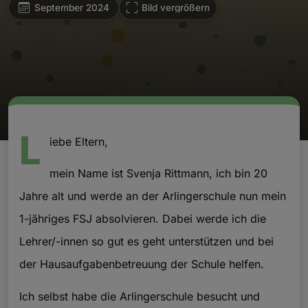
September 2024
Bild vergrößern
L
iebe Eltern,
mein Name ist Svenja Rittmann, ich bin 20
Jahre alt und werde an der Arlingerschule nun mein
1-jähriges FSJ absolvieren. Dabei werde ich die
Lehrer/-innen so gut es geht unterstützen und bei
der Hausaufgabenbetreuung der Schule helfen.
Ich selbst habe die Arlingerschule besucht und